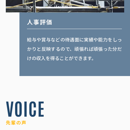
人事評価
給与や賞与などの待遇面に実績や能力をしっ
かりと反映するので、頑張れば頑張った分だ
けの収入を得ることができます。
VOICE
先輩の声