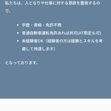
私たちは、人となりや仕事に対する意欲を重視するの
で、
学歴・資格・免許不問
普通自動車運転免許あれば尚可(AT限定も可)
未経験者OK（経験者の方は経験とスキルを考
慮して待遇します）
となっております。