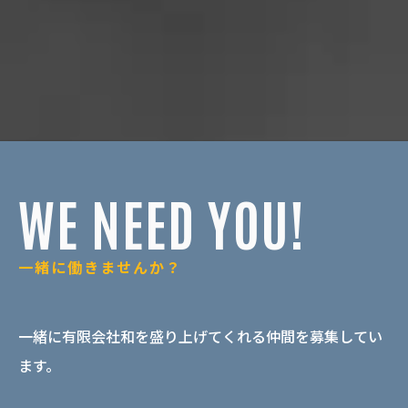
WE NEED YOU!
一緒に働きませんか？
一緒に有限会社和を盛り上げてくれる仲間を募集してい
ます。