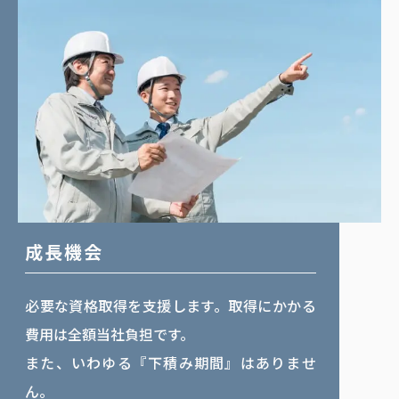
成長機会
必要な資格取得を支援します。取得にかかる
費用は全額当社負担です。
また、いわゆる『下積み期間』はありませ
ん。