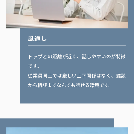
風通し
トップとの距離が近く、話しやすいのが特徴
です。
従業員同士では厳しい上下関係はなく、雑談
から相談までなんでも話せる環境です。