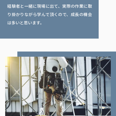
経験者と一緒に現場に出て、実際の作業に取
り掛かりながら学んで頂くので、成長の機会
は多いと思います。