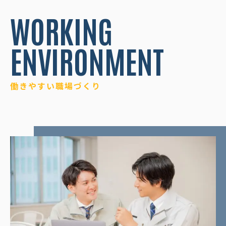
WORKING
ENVIRONMENT
働きやすい職場づくり