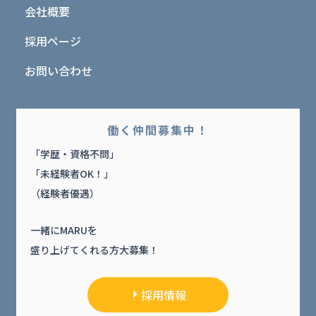
会社概要
採用ページ
お問い合わせ
働く仲間募集中！
「学歴・資格不問」
「未経験者OK！」
（経験者優遇）
一緒にMARUを
盛り上げてくれる方大募集！
採用情報