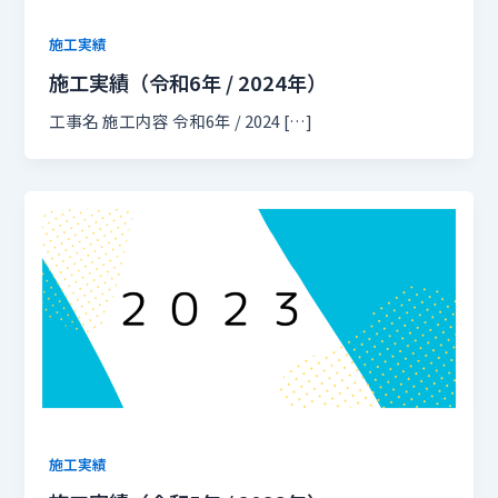
施工実績
施工実績（令和6年 / 2024年）
工事名 施工内容 令和6年 / 2024 […]
施工実績