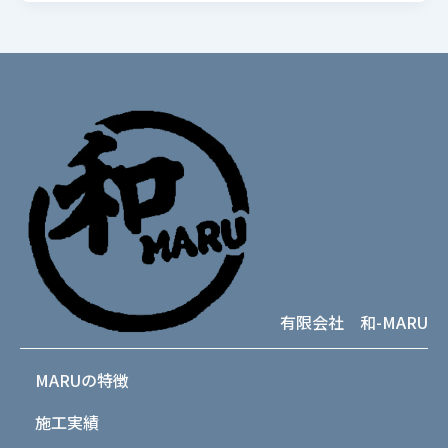
有限会社 和-MARU
MARUの特徴
施工実績