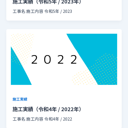
施工実績（令和5年 / 2023年）
工事名 施工内容 令和5年 / 2023
施工実績
施工実績（令和4年 / 2022年）
工事名 施工内容 令和4年 / 2022